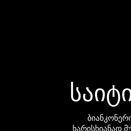
საიტი
ბიანკონერი
ხარისხიანად მ