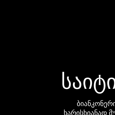
საიტი
ბიანკონერი
ხარისხიანად მ