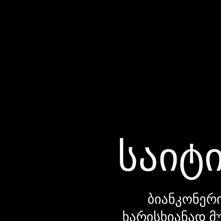
საიტი
ბიანკონერი
ხარისხიანად მ