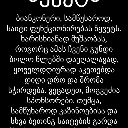
ბიანკონერი, სამწუხაროდ,
საიტი ფუნქციონირებას წყვეტს.
ხარისხიანად მუშაობას,
როგორც ამას ჩვენი გუნდი
ბოლო წლებში დაუღალავად,
ყოველდღიურად აკეთებდა
დიდი დრო და შრომა
სჭირდება. ვეცადეთ, მოგვეძია
სპონსორები, თუმცა,
სამწუხაროდ კაზინოებისა და
სხვა ბეთინგ საიტების გარდა