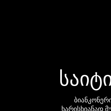
საიტი
ბიანკონერი
ხარისხიანად მ