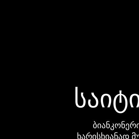
საიტი
ბიანკონერი
ხარისხიანად მ