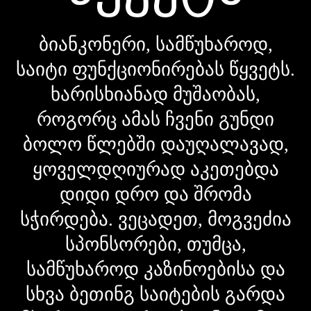
ბიანკონერი, სამწუხაროდ,
საიტი ფუნქციონირებას წყვეტს.
ხარისხიანად მუშაობას,
როგორც ამას ჩვენი გუნდი
ბოლო წლებში დაუღალავად,
ყოველდღიურად აკეთებდა
დიდი დრო და შრომა
სჭირდება. ვეცადეთ, მოგვეძია
სპონსორები, თუმცა,
სამწუხაროდ კაზინოებისა და
სხვა ბეთინგ საიტების გარდა