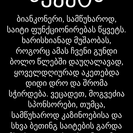
ბიანკონერი, სამწუხაროდ,
საიტი ფუნქციონირებას წყვეტს.
ხარისხიანად მუშაობას,
როგორც ამას ჩვენი გუნდი
ბოლო წლებში დაუღალავად,
ყოველდღიურად აკეთებდა
დიდი დრო და შრომა
სჭირდება. ვეცადეთ, მოგვეძია
სპონსორები, თუმცა,
სამწუხაროდ კაზინოებისა და
სხვა ბეთინგ საიტების გარდა