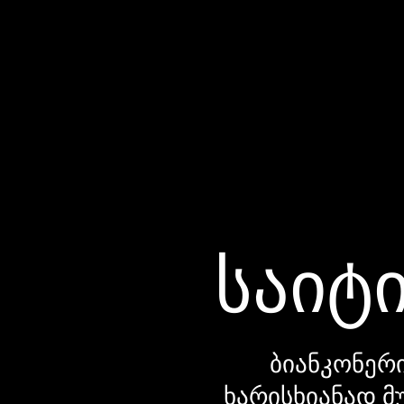
საიტი
ბიანკონერი
ხარისხიანად მ