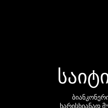
საიტი
ბიანკონერი
ხარისხიანად მ