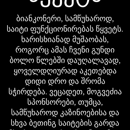
ბიანკონერი, სამწუხაროდ,
საიტი ფუნქციონირებას წყვეტს.
ხარისხიანად მუშაობას,
როგორც ამას ჩვენი გუნდი
ბოლო წლებში დაუღალავად,
ყოველდღიურად აკეთებდა
დიდი დრო და შრომა
სჭირდება. ვეცადეთ, მოგვეძია
სპონსორები, თუმცა,
სამწუხაროდ კაზინოებისა და
სხვა ბეთინგ საიტების გარდა