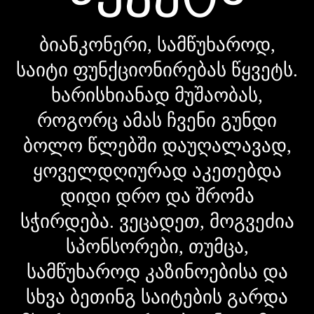
ბიანკონერი, სამწუხაროდ,
საიტი ფუნქციონირებას წყვეტს.
ხარისხიანად მუშაობას,
როგორც ამას ჩვენი გუნდი
ბოლო წლებში დაუღალავად,
ყოველდღიურად აკეთებდა
დიდი დრო და შრომა
სჭირდება. ვეცადეთ, მოგვეძია
სპონსორები, თუმცა,
სამწუხაროდ კაზინოებისა და
სხვა ბეთინგ საიტების გარდა