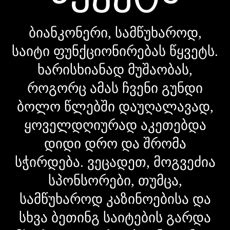
ბიანკონერი, სამწუხაროდ,
საიტი ფუნქციონირებას წყვეტს.
ხარისხიანად მუშაობას,
როგორც ამას ჩვენი გუნდი
ბოლო წლებში დაუღალავად,
ყოველდღიურად აკეთებდა
დიდი დრო და შრომა
სჭირდება. ვეცადეთ, მოგვეძია
სპონსორები, თუმცა,
სამწუხაროდ კაზინოებისა და
სხვა ბეთინგ საიტების გარდა