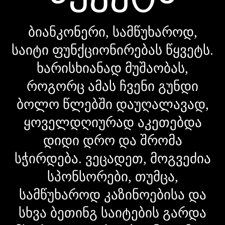
ბიანკონერი, სამწუხაროდ,
საიტი ფუნქციონირებას წყვეტს.
ხარისხიანად მუშაობას,
როგორც ამას ჩვენი გუნდი
ბოლო წლებში დაუღალავად,
ყოველდღიურად აკეთებდა
დიდი დრო და შრომა
სჭირდება. ვეცადეთ, მოგვეძია
სპონსორები, თუმცა,
სამწუხაროდ კაზინოებისა და
სხვა ბეთინგ საიტების გარდა