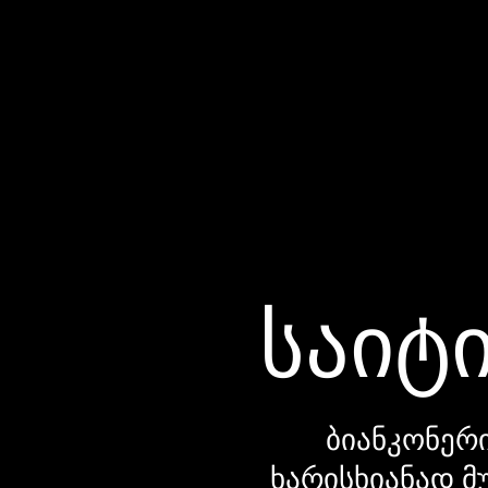
საიტი
ბიანკონერი
ხარისხიანად მ