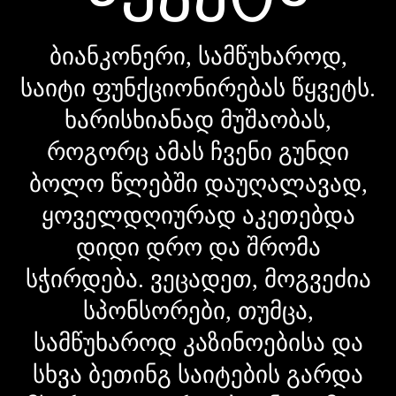
ბიანკონერი, სამწუხაროდ,
საიტი ფუნქციონირებას წყვეტს.
ხარისხიანად მუშაობას,
როგორც ამას ჩვენი გუნდი
ბოლო წლებში დაუღალავად,
ყოველდღიურად აკეთებდა
დიდი დრო და შრომა
სჭირდება. ვეცადეთ, მოგვეძია
სპონსორები, თუმცა,
სამწუხაროდ კაზინოებისა და
სხვა ბეთინგ საიტების გარდა