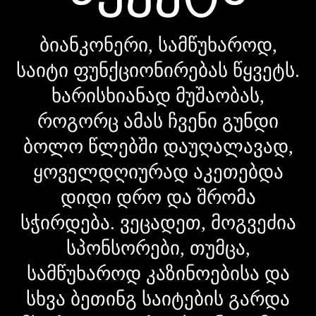
ბიანკონერი, სამწუხაროდ,
საიტი ფუნქციონირებას წყვეტს.
ხარისხიანად მუშაობას,
როგორც ამას ჩვენი გუნდი
ბოლო წლებში დაუღალავად,
ყოველდღიურად აკეთებდა
დიდი დრო და შრომა
სჭირდება. ვეცადეთ, მოგვეძია
სპონსორები, თუმცა,
სამწუხაროდ კაზინოებისა და
სხვა ბეთინგ საიტების გარდა