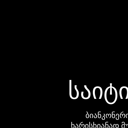
საიტი
ბიანკონერი
ხარისხიანად მ