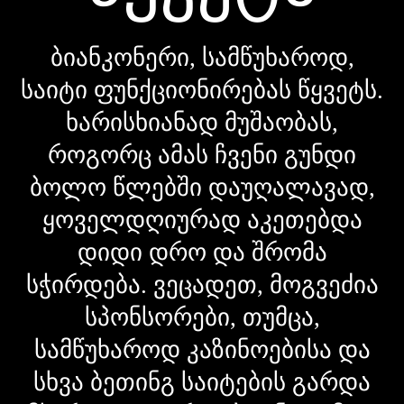
ბიანკონერი, სამწუხაროდ,
საიტი ფუნქციონირებას წყვეტს.
ხარისხიანად მუშაობას,
როგორც ამას ჩვენი გუნდი
ბოლო წლებში დაუღალავად,
ყოველდღიურად აკეთებდა
დიდი დრო და შრომა
სჭირდება. ვეცადეთ, მოგვეძია
სპონსორები, თუმცა,
სამწუხაროდ კაზინოებისა და
სხვა ბეთინგ საიტების გარდა