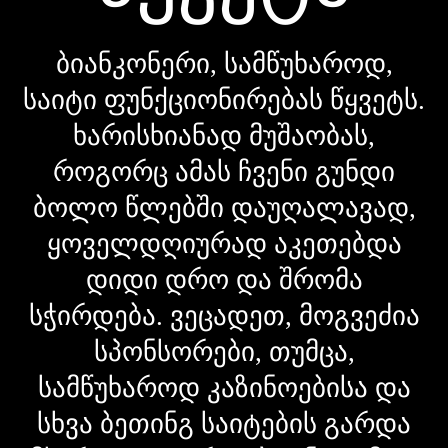
ბიანკონერი, სამწუხაროდ,
საიტი ფუნქციონირებას წყვეტს.
ხარისხიანად მუშაობას,
როგორც ამას ჩვენი გუნდი
ბოლო წლებში დაუღალავად,
ყოველდღიურად აკეთებდა
დიდი დრო და შრომა
სჭირდება. ვეცადეთ, მოგვეძია
სპონსორები, თუმცა,
სამწუხაროდ კაზინოებისა და
სხვა ბეთინგ საიტების გარდა