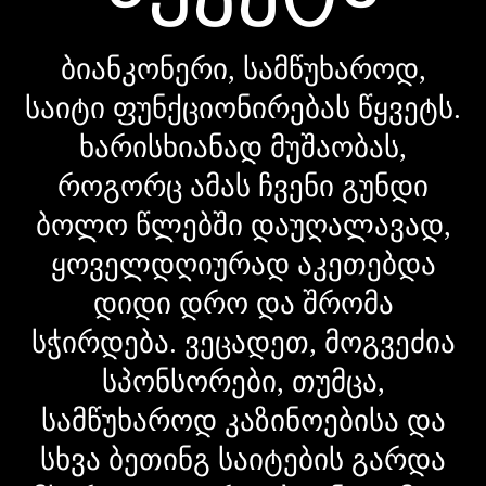
ბიანკონერი, სამწუხაროდ,
საიტი ფუნქციონირებას წყვეტს.
ხარისხიანად მუშაობას,
როგორც ამას ჩვენი გუნდი
ბოლო წლებში დაუღალავად,
ყოველდღიურად აკეთებდა
დიდი დრო და შრომა
სჭირდება. ვეცადეთ, მოგვეძია
სპონსორები, თუმცა,
სამწუხაროდ კაზინოებისა და
სხვა ბეთინგ საიტების გარდა