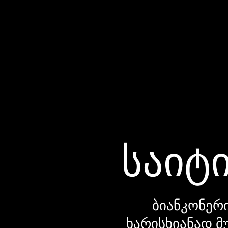
საიტი
ბიანკონერი
ხარისხიანად მ