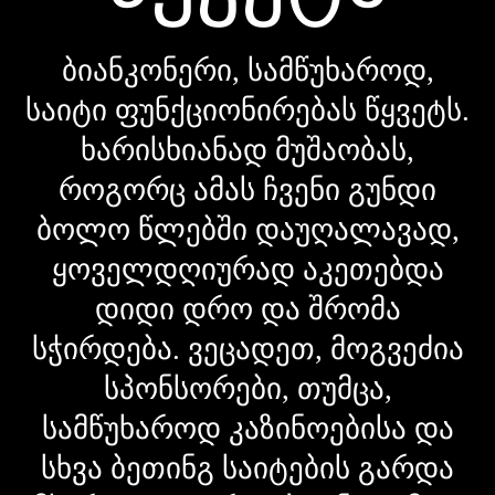
ბიანკონერი, სამწუხაროდ,
საიტი ფუნქციონირებას წყვეტს.
ხარისხიანად მუშაობას,
როგორც ამას ჩვენი გუნდი
ბოლო წლებში დაუღალავად,
ყოველდღიურად აკეთებდა
დიდი დრო და შრომა
სჭირდება. ვეცადეთ, მოგვეძია
სპონსორები, თუმცა,
სამწუხაროდ კაზინოებისა და
სხვა ბეთინგ საიტების გარდა