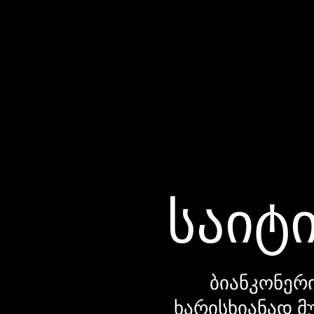
საიტი
ბიანკონერი
ხარისხიანად მ