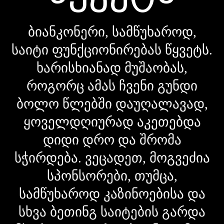
ბიანკონერი, სამწუხაროდ,
საიტი ფუნქციონირებას წყვეტს.
ხარისხიანად მუშაობას,
როგორც ამას ჩვენი გუნდი
ბოლო წლებში დაუღალავად,
ყოველდღიურად აკეთებდა
დიდი დრო და შრომა
სჭირდება. ვეცადეთ, მოგვეძია
სპონსორები, თუმცა,
სამწუხაროდ კაზინოებისა და
სხვა ბეთინგ საიტების გარდა