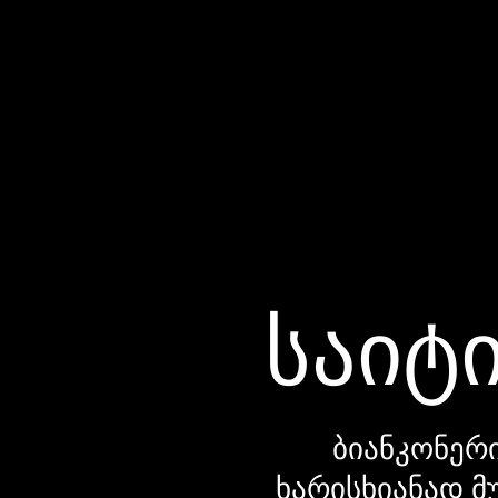
საიტი
ბიანკონერი
ხარისხიანად მ