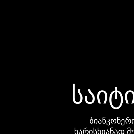
საიტი
ბიანკონერი
ხარისხიანად მ