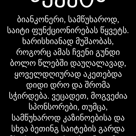
ბიანკონერი, სამწუხაროდ,
საიტი ფუნქციონირებას წყვეტს.
ხარისხიანად მუშაობას,
როგორც ამას ჩვენი გუნდი
ბოლო წლებში დაუღალავად,
ყოველდღიურად აკეთებდა
დიდი დრო და შრომა
სჭირდება. ვეცადეთ, მოგვეძია
სპონსორები, თუმცა,
სამწუხაროდ კაზინოებისა და
სხვა ბეთინგ საიტების გარდა