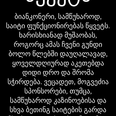
ბიანკონერი, სამწუხაროდ,
საიტი ფუნქციონირებას წყვეტს.
ხარისხიანად მუშაობას,
როგორც ამას ჩვენი გუნდი
ბოლო წლებში დაუღალავად,
ყოველდღიურად აკეთებდა
დიდი დრო და შრომა
სჭირდება. ვეცადეთ, მოგვეძია
სპონსორები, თუმცა,
სამწუხაროდ კაზინოებისა და
სხვა ბეთინგ საიტების გარდა