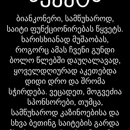
ბიანკონერი, სამწუხაროდ,
საიტი ფუნქციონირებას წყვეტს.
ხარისხიანად მუშაობას,
როგორც ამას ჩვენი გუნდი
ბოლო წლებში დაუღალავად,
ყოველდღიურად აკეთებდა
დიდი დრო და შრომა
სჭირდება. ვეცადეთ, მოგვეძია
სპონსორები, თუმცა,
სამწუხაროდ კაზინოებისა და
სხვა ბეთინგ საიტების გარდა