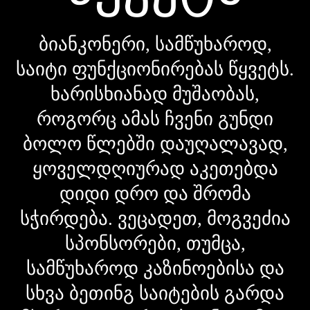
ბიანკონერი, სამწუხაროდ,
საიტი ფუნქციონირებას წყვეტს.
ხარისხიანად მუშაობას,
როგორც ამას ჩვენი გუნდი
ბოლო წლებში დაუღალავად,
ყოველდღიურად აკეთებდა
დიდი დრო და შრომა
სჭირდება. ვეცადეთ, მოგვეძია
სპონსორები, თუმცა,
სამწუხაროდ კაზინოებისა და
სხვა ბეთინგ საიტების გარდა