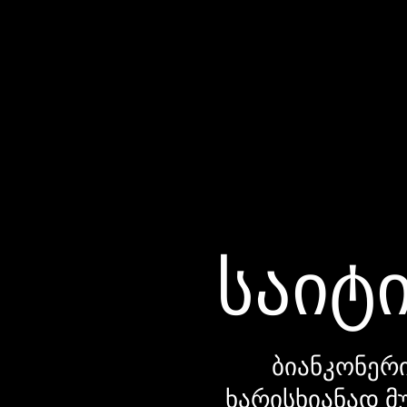
საიტი
ბიანკონერი
ხარისხიანად მ