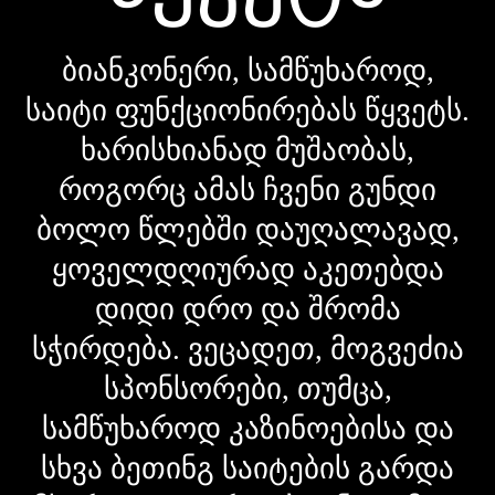
ბიანკონერი, სამწუხაროდ,
საიტი ფუნქციონირებას წყვეტს.
ხარისხიანად მუშაობას,
როგორც ამას ჩვენი გუნდი
ბოლო წლებში დაუღალავად,
ყოველდღიურად აკეთებდა
დიდი დრო და შრომა
სჭირდება. ვეცადეთ, მოგვეძია
სპონსორები, თუმცა,
სამწუხაროდ კაზინოებისა და
სხვა ბეთინგ საიტების გარდა