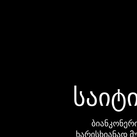
საიტი
ბიანკონერი
ხარისხიანად მ