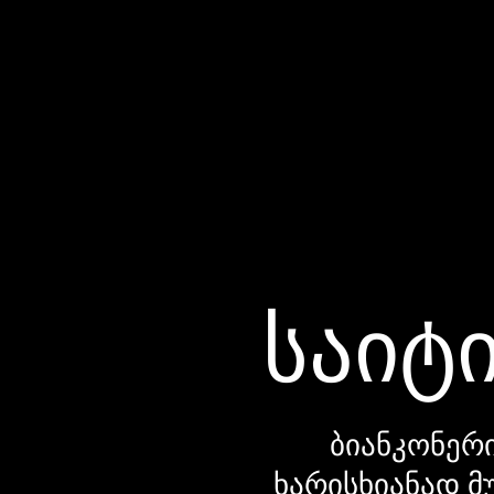
საიტი
ბიანკონერი
ხარისხიანად მ