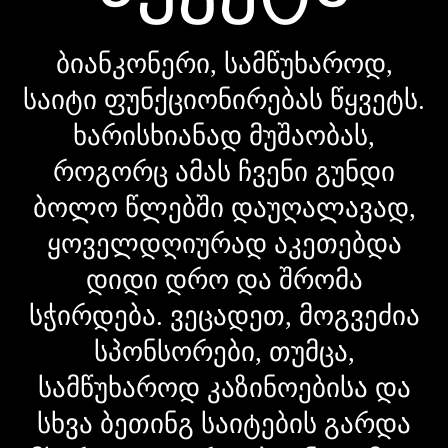
ბიანკონერი, სამწუხაროდ,
საიტი ფუნქციონირებას წყვეტს.
ხარისხიანად მუშაობას,
როგორც ამას ჩვენი გუნდი
ბოლო წლებში დაუღალავად,
ყოველდღიურად აკეთებდა
დიდი დრო და შრომა
სჭირდება. ვეცადეთ, მოგვეძია
სპონსორები, თუმცა,
სამწუხაროდ კაზინოებისა და
სხვა ბეთინგ საიტების გარდა