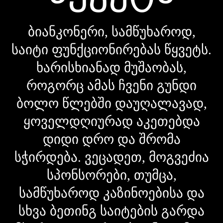
ბიანკონერი, სამწუხაროდ,
საიტი ფუნქციონირებას წყვეტს.
ხარისხიანად მუშაობას,
როგორც ამას ჩვენი გუნდი
ბოლო წლებში დაუღალავად,
ყოველდღიურად აკეთებდა
დიდი დრო და შრომა
სჭირდება. ვეცადეთ, მოგვეძია
სპონსორები, თუმცა,
სამწუხაროდ კაზინოებისა და
სხვა ბეთინგ საიტების გარდა