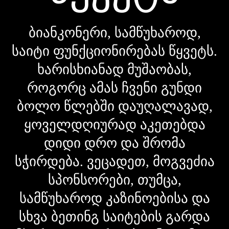
ბიანკონერი, სამწუხაროდ,
საიტი ფუნქციონირებას წყვეტს.
ხარისხიანად მუშაობას,
როგორც ამას ჩვენი გუნდი
ბოლო წლებში დაუღალავად,
ყოველდღიურად აკეთებდა
დიდი დრო და შრომა
სჭირდება. ვეცადეთ, მოგვეძია
სპონსორები, თუმცა,
სამწუხაროდ კაზინოებისა და
სხვა ბეთინგ საიტების გარდა