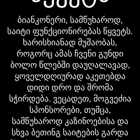
ბიანკონერი, სამწუხაროდ,
საიტი ფუნქციონირებას წყვეტს.
ხარისხიანად მუშაობას,
როგორც ამას ჩვენი გუნდი
ბოლო წლებში დაუღალავად,
ყოველდღიურად აკეთებდა
დიდი დრო და შრომა
სჭირდება. ვეცადეთ, მოგვეძია
სპონსორები, თუმცა,
სამწუხაროდ კაზინოებისა და
სხვა ბეთინგ საიტების გარდა