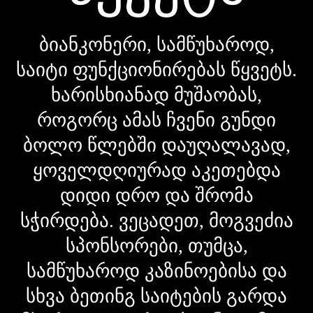
ბიანკონერი, სამწუხაროდ,
საიტი ფუნქციონირებას წყვეტს.
ხარისხიანად მუშაობას,
როგორც ამას ჩვენი გუნდი
ბოლო წლებში დაუღალავად,
ყოველდღიურად აკეთებდა
დიდი დრო და შრომა
სჭირდება. ვეცადეთ, მოგვეძია
სპონსორები, თუმცა,
სამწუხაროდ კაზინოებისა და
სხვა ბეთინგ საიტების გარდა