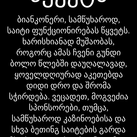
ბიანკონერი, სამწუხაროდ,
საიტი ფუნქციონირებას წყვეტს.
ხარისხიანად მუშაობას,
როგორც ამას ჩვენი გუნდი
ბოლო წლებში დაუღალავად,
ყოველდღიურად აკეთებდა
დიდი დრო და შრომა
სჭირდება. ვეცადეთ, მოგვეძია
სპონსორები, თუმცა,
სამწუხაროდ კაზინოებისა და
სხვა ბეთინგ საიტების გარდა