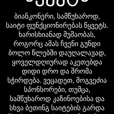
ბიანკონერი, სამწუხაროდ,
საიტი ფუნქციონირებას წყვეტს.
ხარისხიანად მუშაობას,
როგორც ამას ჩვენი გუნდი
ბოლო წლებში დაუღალავად,
ყოველდღიურად აკეთებდა
დიდი დრო და შრომა
სჭირდება. ვეცადეთ, მოგვეძია
სპონსორები, თუმცა,
სამწუხაროდ კაზინოებისა და
სხვა ბეთინგ საიტების გარდა