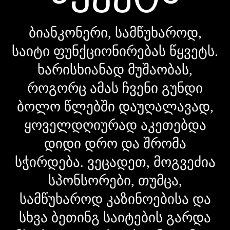
ბიანკონერი, სამწუხაროდ,
საიტი ფუნქციონირებას წყვეტს.
ხარისხიანად მუშაობას,
როგორც ამას ჩვენი გუნდი
ბოლო წლებში დაუღალავად,
ყოველდღიურად აკეთებდა
დიდი დრო და შრომა
სჭირდება. ვეცადეთ, მოგვეძია
სპონსორები, თუმცა,
სამწუხაროდ კაზინოებისა და
სხვა ბეთინგ საიტების გარდა